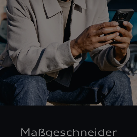
Maßgeschneider