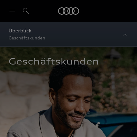
Startseite
Überblick
Geschäftskunden
Geschäftskunden