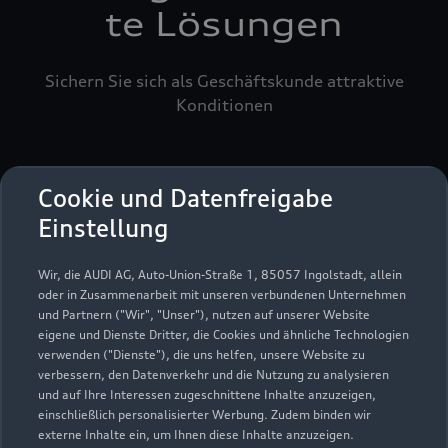
te Lösungen
Sichern Sie sich als Geschäftskunde attraktive
Konditionen
Cookie und Datenfreigabe
Einstellung
Wir, die AUDI AG, Auto-Union-Straße 1, 85057 Ingolstadt, allein
oder in Zusammenarbeit mit unseren verbundenen Unternehmen
und Partnern ("Wir", "Unser"), nutzen auf unserer Website
eigene und Dienste Dritter, die Cookies und ähnliche Technologien
verwenden ("Dienste"), die uns helfen, unsere Website zu
verbessern, den Datenverkehr und die Nutzung zu analysieren
und auf Ihre Interessen zugeschnittene Inhalte anzuzeigen,
einschließlich personalisierter Werbung. Zudem binden wir
externe Inhalte ein, um Ihnen diese Inhalte anzuzeigen.